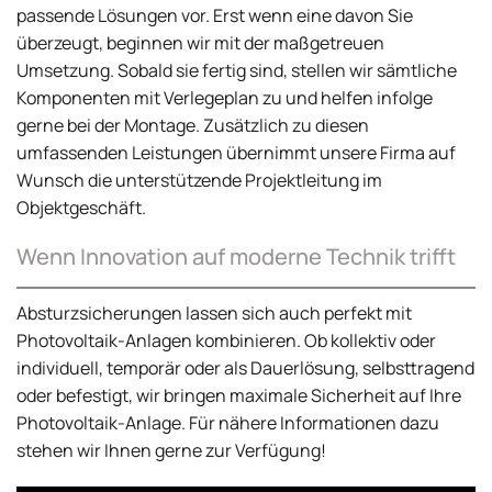
passende Lösungen vor. Erst wenn eine davon Sie
überzeugt, beginnen wir mit der maßgetreuen
Umsetzung. Sobald sie fertig sind, stellen wir sämtliche
Komponenten mit Verlegeplan zu und helfen infolge
gerne bei der Montage. Zusätzlich zu diesen
umfassenden Leistungen übernimmt unsere Firma auf
Wunsch die unterstützende Projektleitung im
Objektgeschäft.
Wenn Innovation auf moderne Technik trifft
Absturzsicherungen lassen sich auch perfekt mit
Photovoltaik-Anlagen kombinieren. Ob kollektiv oder
individuell, temporär oder als Dauerlösung, selbsttragend
oder befestigt, wir bringen maximale Sicherheit auf Ihre
Photovoltaik-Anlage. Für nähere Informationen dazu
stehen wir Ihnen gerne zur Verfügung!