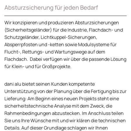
Absturzsicherung für jeden Bedarf
Wir konzipieren und produzieren Absturzsicherungen
(Sicherheitsgeländer) für die Industrie, Flachdach- und
Schutzgeländer, Lichtkuppel-Sicherungen,
Absperrpfosten und -ketten sowie Modulsysteme für
Flucht-, Rettungs- und Wartungswege auf dem
Flachdach. Dabei verfügen wir über die passende Lösung
für Klein- und für Großprojekte.
dani alu bietet seinen Kunden kompetente
Unterstützung von der Planung über die Fertigung bis zur
Lieferung: Am Beginn eines neuen Projekts steht eine
sicherheitstechnische Analyse mit dem Zweck, die
Rahmenbedingungen abzustecken. Im Anschluss teilen
Sie uns Ihre Wünsche mit und wir klären die technischen
Details. Auf dieser Grundlage schlagen wir Ihnen