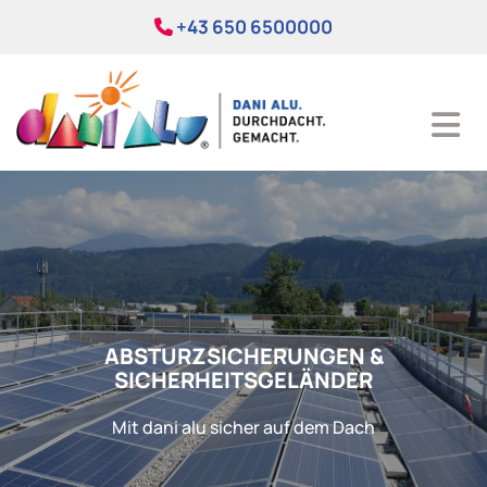
+43 650 6500000

ABSTURZSICHERUNGEN &
SICHERHEITSGELÄNDER
Mit dani alu sicher auf dem Dach