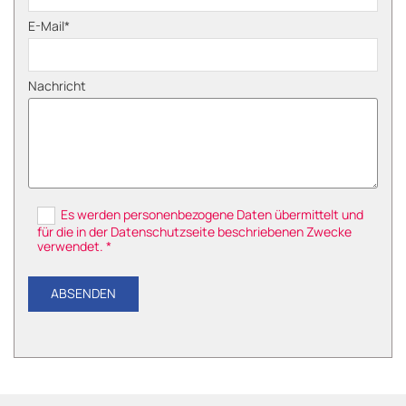
E-Mail*
Nachricht
Es werden personenbezogene Daten übermittelt und
für die in der Datenschutzseite beschriebenen Zwecke
verwendet. *