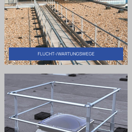
FLUCHT-/WARTUNGSWEGE