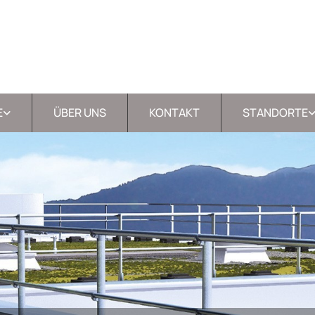
E
ÜBER UNS
KONTAKT
STANDORTE