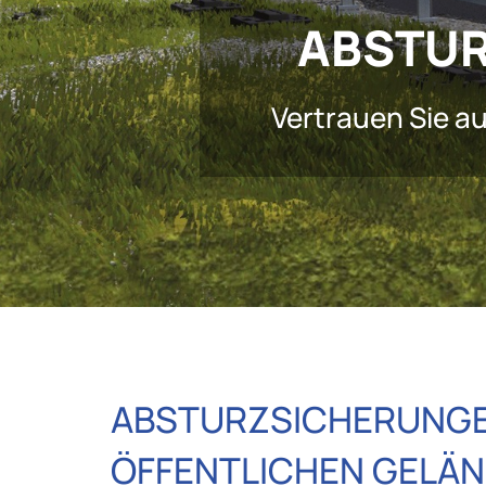
ABSTUR
Vertrauen Sie au
ABSTURZSICHERUNGEN
ÖFFENTLICHEN GELÄN