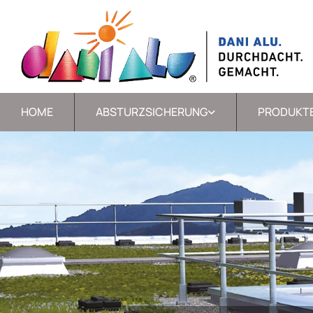
HOME
ABSTURZSICHERUNG
PRODUKT