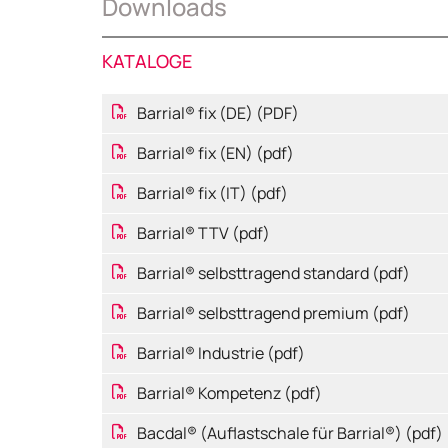
Downloads
KATALOGE
Barrial® fix (DE) (PDF)
Barrial® fix (EN) (pdf)
Barrial® fix (IT) (pdf)
Barrial® TTV (pdf)
Barrial® selbsttragend standard (pdf)
Barrial® selbsttragend premium (pdf)
Barrial® Industrie (pdf)
Barrial® Kompetenz (pdf)
Bacdal® (Auflastschale für Barrial®) (pdf)