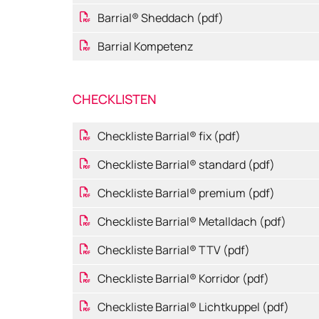
Barrial® Sheddach (pdf)
Barrial Kompetenz
CHECKLISTEN
Checkliste Barrial® fix (pdf)
Checkliste Barrial® standard (pdf)
Checkliste Barrial® premium (pdf)
Checkliste Barrial® Metalldach (pdf)
Checkliste Barrial® TTV (pdf)
Checkliste Barrial® Korridor (pdf)
Checkliste Barrial® Lichtkuppel (pdf)