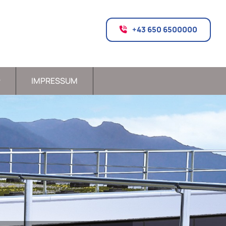
+43 650 6500000
IMPRESSUM