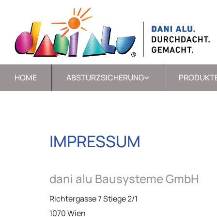
HOME
ABSTURZSICHERUNG
PRODUKT
IMPRESSUM
dani alu Bausysteme GmbH
Richtergasse 7 Stiege 2/1
1070 Wien