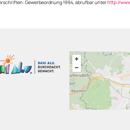
orschriften: Gewerbeordnung 1994, abrufbar unter
http://www