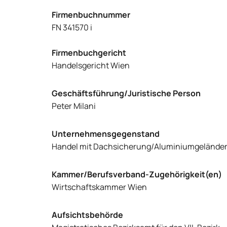
Firmenbuchnummer
FN 341570 i
Firmenbuchgericht
Handelsgericht Wien
Geschäftsführung/Juristische Person
Peter Milani
Unternehmensgegenstand
Handel mit Dachsicherung/Aluminiumgelände
Kammer/Berufsverband-Zugehörigkeit(en)
Wirtschaftskammer Wien
Aufsichtsbehörde