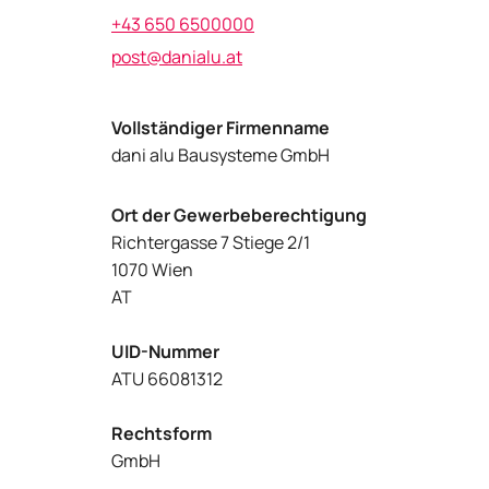
+43 650 6500000
post@danialu.at
Vollständiger Firmenname
dani alu Bausysteme GmbH
Ort der Gewerbeberechtigung
Richtergasse 7 Stiege 2/1
1070 Wien
AT
UID-Nummer
ATU 66081312
Rechtsform
GmbH