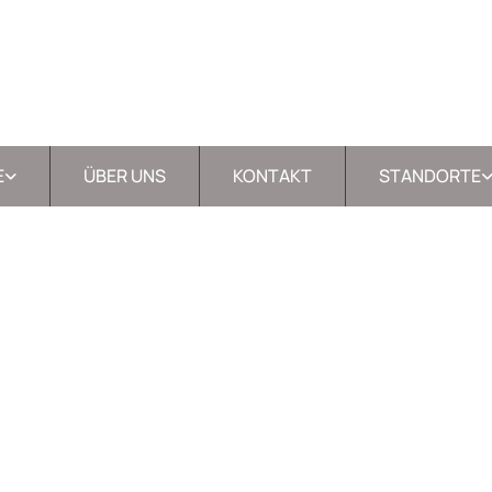
E
ÜBER UNS
KONTAKT
STANDORTE