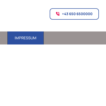
+43 650 6500000
IMPRESSUM