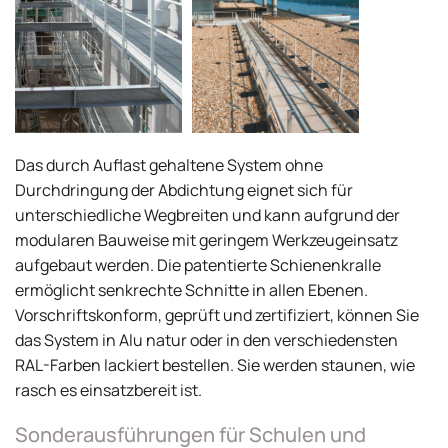
Das durch Auflast gehaltene System ohne
Durchdringung der Abdichtung eignet sich für
unterschiedliche Wegbreiten und kann aufgrund der
modularen Bauweise mit geringem Werkzeugeinsatz
aufgebaut werden. Die patentierte Schienenkralle
ermöglicht senkrechte Schnitte in allen Ebenen.
Vorschriftskonform, geprüft und zertifiziert, können Sie
das System in Alu natur oder in den verschiedensten
RAL-Farben lackiert bestellen. Sie werden staunen, wie
rasch es einsatzbereit ist.
Sonderausführungen für Schulen und