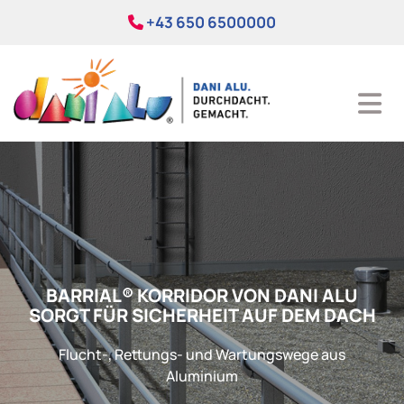
+43 650 6500000

BARRIAL® KORRIDOR VON DANI ALU
SORGT FÜR SICHERHEIT AUF DEM DACH
Flucht-, Rettungs- und Wartungswege aus
Aluminium