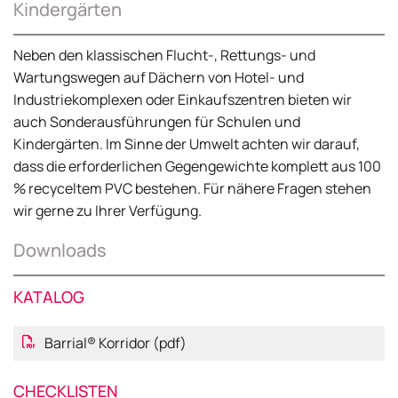
Kindergärten
Neben den klassischen Flucht-, Rettungs- und
Wartungswegen auf Dächern von Hotel- und
Industriekomplexen oder Einkaufszentren bieten wir
auch Sonderausführungen für Schulen und
Kindergärten. Im Sinne der Umwelt achten wir darauf,
dass die erforderlichen Gegengewichte komplett aus 100
% recyceltem PVC bestehen. Für nähere Fragen stehen
wir gerne zu Ihrer Verfügung.
Downloads
KATALOG
Barrial® Korridor (pdf)
CHECKLISTEN