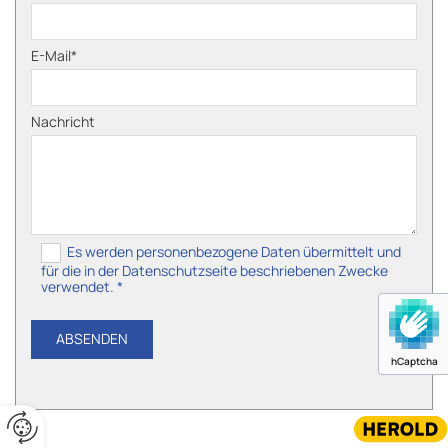
E-Mail*
Nachricht
Es werden personenbezogene Daten übermittelt und
für die in der Datenschutzseite beschriebenen Zwecke
verwendet. *
hCaptcha
Website erstellt von HEROLD