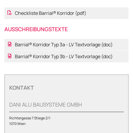
Checkliste Barrial® Korridor (pdf)
AUSSCHREIBUNGSTEXTE
Barrial® Korridor Typ 3a - LV Textvorlage (doc)
Barrial® Korridor Typ 3b - LV Textvorlage (doc)
KONTAKT
DANI ALU BAUSYSTEME GMBH
Richtergasse 7 Stiege 2/1
1070 Wien