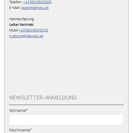
Telefon:
+43 650 6500000
E-Mail:
post@danialu.at
Hannes Sprung
Leiter Vertrieb
Mobil
+43 650 650 00 00
h.sprung@danialu.at
NEWSLETTER-ANMELDUNG
Vorname*
Nachname*