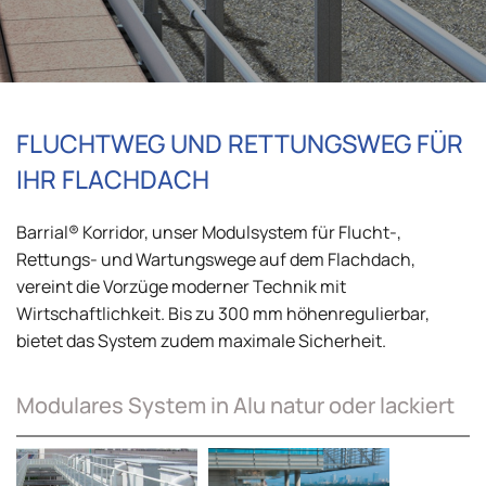
FLUCHTWEG UND RETTUNGSWEG FÜR
IHR FLACHDACH
Barrial® Korridor, unser Modulsystem für Flucht-,
Rettungs- und Wartungswege auf dem Flachdach,
vereint die Vorzüge moderner Technik mit
Wirtschaftlichkeit. Bis zu 300 mm höhenregulierbar,
bietet das System zudem maximale Sicherheit.
Modulares System in Alu natur oder lackiert