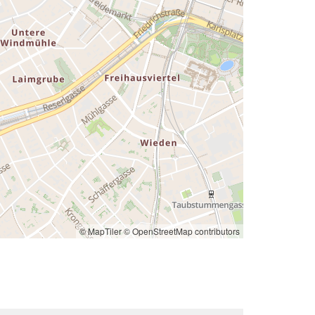
© MapTiler
© OpenStreetMap contributors