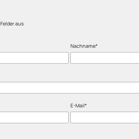
 Felder aus
Nachname*
E-Mail*