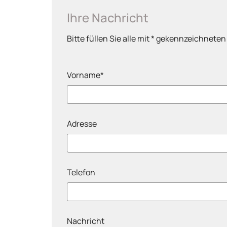
Ihre Nachricht
Bitte füllen Sie alle mit * gekennzeichneten
Vorname*
Adresse
Telefon
Nachricht