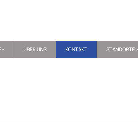
E
ÜBER UNS
KONTAKT
STANDORTE