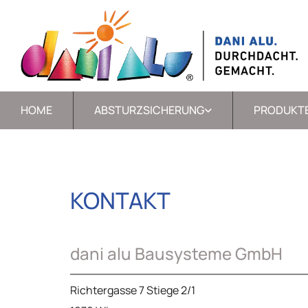
HOME
ABSTURZSICHERUNG
PRODUKT
KONTAKT
dani alu Bausysteme GmbH
Richtergasse 7 Stiege 2/1