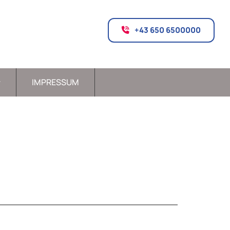
+43 650 6500000
IMPRESSUM