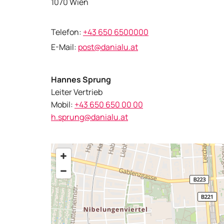
1070 Wien
Telefon:
+43 650 6500000
E-Mail:
post@danialu.at
Hannes Sprung
Leiter Vertrieb
Mobil:
+43 650 650 00 00
h.sprung@danialu.at