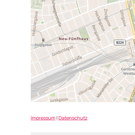
Impressum
|
Datenschutz