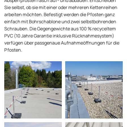
Absperrpfosten rasch auf- und abbauen. Entscheiden
Sie selbst, ob sie mit einer oder mehreren Kettenreihen
arbeiten möchten. Befestigt werden die Pfosten ganz
einfach mit Bohrschablone und zwei selbstbohrenden
Schrauben. Die Gegengewichte aus 100 % recyceltem
PVC (10 Jahre Garantie inklusive Rücknahmesystem)
verfügen über passgenaue Aufnahmeöffnungen für die
Pfosten.