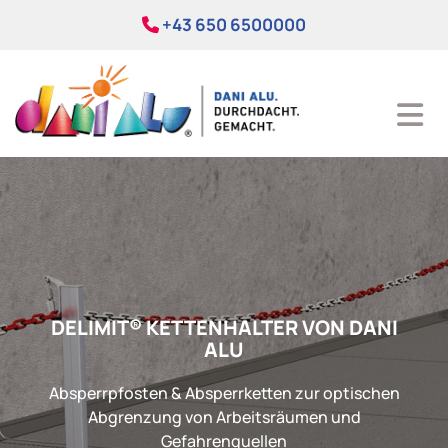
+43 650 6500000

DELIMIT® KETTENHALTER VON DANI
ALU
Absperrpfosten & Absperrketten zur optischen
Abgrenzung von Arbeitsräumen und
Gefahrenquellen