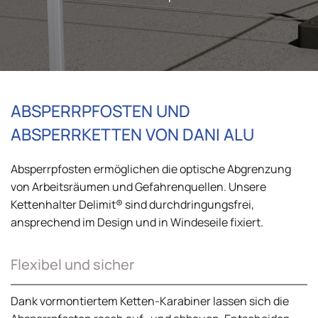
ABSPERRPFOSTEN UND
ABSPERRKETTEN VON DANI ALU
Absperrpfosten ermöglichen die optische Abgrenzung
von Arbeitsräumen und Gefahrenquellen. Unsere
Kettenhalter Delimit® sind durchdringungsfrei,
ansprechend im Design und in Windeseile fixiert.
Flexibel und sicher
Dank vormontiertem Ketten-Karabiner lassen sich die