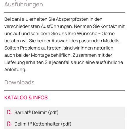
Ausführungen
Bei dani alu erhalten Sie Absperrpfosten in den
verschiedensten Ausführungen. Nehmen Sie Kontakt mit
uns auf und schildern Sie uns Ihre Wünsche – Gerne
beraten wir Sie bei der Auswahl des passenden Modells.
Sollten Probleme auftreten, sind wir Ihnen natürlich
auch bei der Montage behilflich. Zusammen mit der
Lieferung erhalten Sie jedenfalls auch eine ausführliche
Anleitung.
Downloads
KATALOG & INFOS
Barrial® Delimit (pdf)
Delimit® Kettenhalter (pdf)